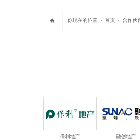
你现在的位置
首页
合作伙
保利地产
融创地产