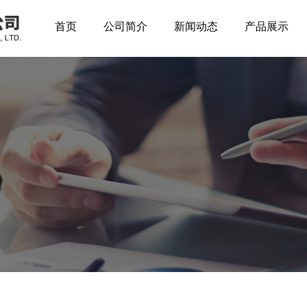
首页
公司简介
新闻动态
产品展示