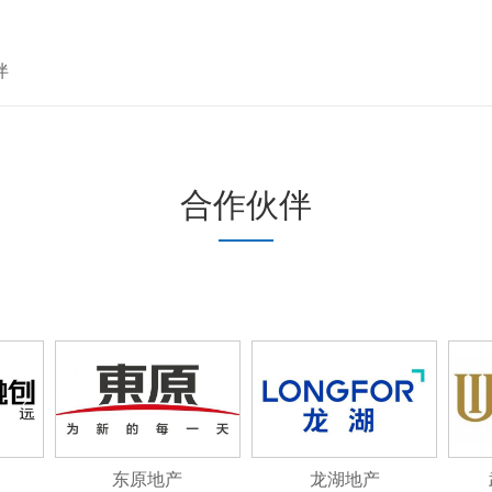
伴
合作伙伴
东原地产
龙湖地产