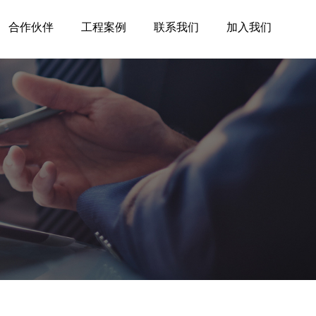
合作伙伴
工程案例
联系我们
加入我们