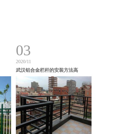
03
2020/11
武汉铝合金栏杆的安装方法高