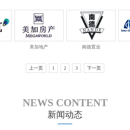
美加地产
南德置业
上一页
1
2
3
下一页
NEWS CONTENT
新闻动态