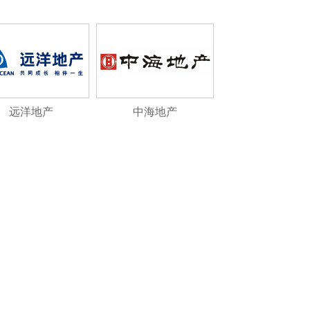
远洋地产
中海地产