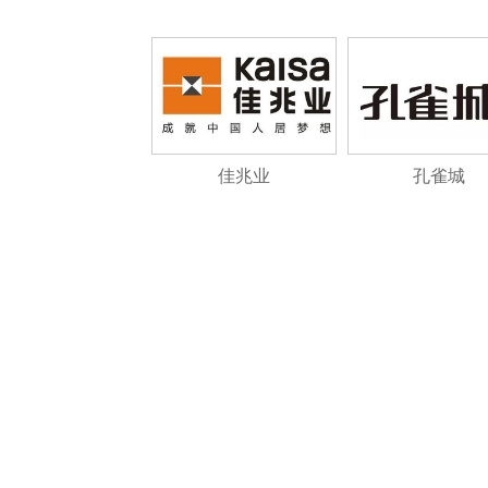
佳兆业
孔雀城