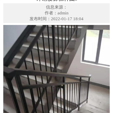
信息来源：
作者：admin
发布时间：2022-01-17 18:04